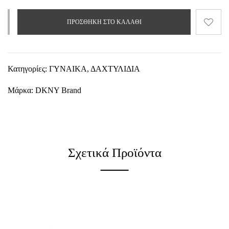
ΠΡΟΣΘΉΚΗ ΣΤΟ ΚΑΛΆΘΙ
Κατηγορίες:
ΓΥΝΑΙΚΑ
,
ΔΑΧΤΥΛΙΔΙΑ
Μάρκα:
DKNY Brand
Σχετικά Προϊόντα