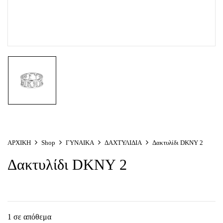
ΑΡΧΙΚΗ
Shop
ΓΥΝΑΙΚΑ
ΔΑΧΤΥΛΙΔΙΑ
Δακτυλίδι DKNY 2
Δακτυλίδι DKNY 2
1 σε απόθεμα