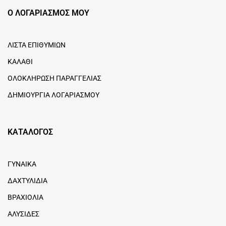
Ο ΛΟΓΑΡΙΑΣΜΟΣ ΜΟΥ
ΛΙΣΤΑ ΕΠΙΘΥΜΙΩΝ
ΚΑΛΑΘΙ
ΟΛΟΚΛΗΡΩΣΗ ΠΑΡΑΓΓΕΛΙΑΣ
ΔΗΜΙΟΥΡΓΙΑ ΛΟΓΑΡΙΑΣΜΟΥ
ΚΑΤΑΛΟΓΟΣ
ΓΥΝΑΙΚΑ
ΔΑΧΤΥΛΙΔΙΑ
ΒΡΑΧΙΟΛΙΑ
ΑΛΥΣΙΔΕΣ