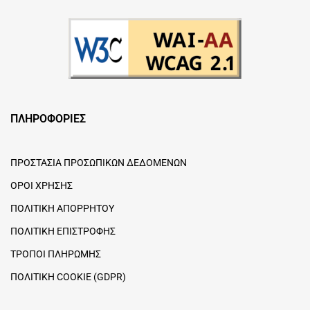
ΠΛΗΡΟΦΟΡΙΕΣ
ΠΡΟΣΤΑΣΙΑ ΠΡΟΣΩΠΙΚΩΝ ΔΕΔΟΜΕΝΩΝ
ΟΡΟΙ ΧΡΗΣΗΣ
ΠΟΛΙΤΙΚΗ ΑΠΟΡΡΗΤΟΥ
ΠΟΛΙΤΙΚΗ ΕΠΙΣΤΡΟΦΗΣ
ΤΡΟΠΟΙ ΠΛΗΡΩΜΗΣ
ΠΟΛΙΤΙΚΗ COOKIE (GDPR)