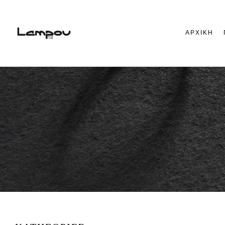
ΑΡΧΙΚΗ