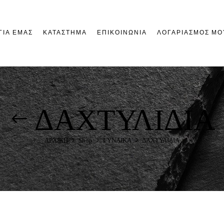
ΓΙΑ ΕΜΑΣ
ΚΑΤΑΣΤΗΜΑ
ΕΠΙΚΟΙΝΩΝΙΑ
ΛΟΓΑΡΙΑΣΜΟΣ ΜΟ
ΔΑΧΤΥΛΙΔΙΑ
ΑΡΧΙΚΗ
Shop
ΓΥΝΑΙΚΑ
ΔΑΧΤΥΛΙΔΙΑ