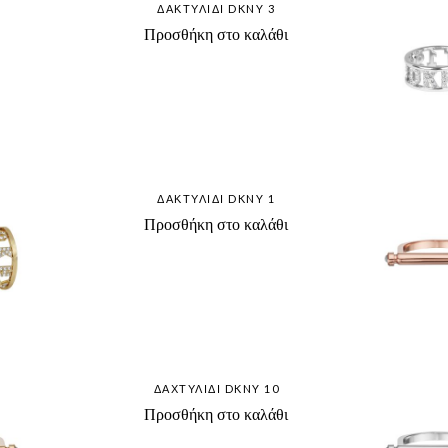
ΔΑΚΤΥΛΊΔΙ DKNY 3
Προσθήκη στο καλάθι
ΔΑΚΤΥΛΊΔΙ DKNY 1
Προσθήκη στο καλάθι
ΔΑΧΤΥΛΊΔΙ DKNY 10
Προσθήκη στο καλάθι