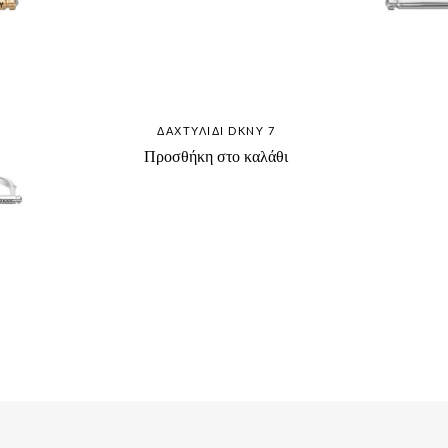
ΔΑΧΤΥΛΊΔΙ DKNY 7
Προσθήκη στο καλάθι