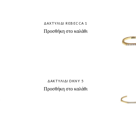
ΔΑΧΤΥΛΊΔΙ REBECCA 1
Προσθήκη στο καλάθι
ΔΑΚΤΥΛΊΔΙ DKNY 5
Προσθήκη στο καλάθι