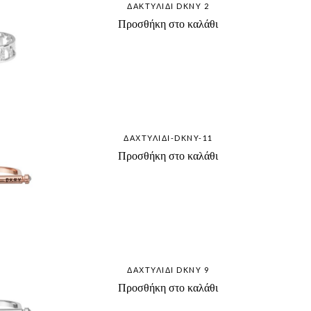
ΔΑΚΤΥΛΊΔΙ DKNY 2
Προσθήκη στο καλάθι
ΔΑΧΤΥΛΊΔΙ-DKNY-11
Προσθήκη στο καλάθι
ΔΑΧΤΥΛΊΔΙ DKNY 9
Προσθήκη στο καλάθι