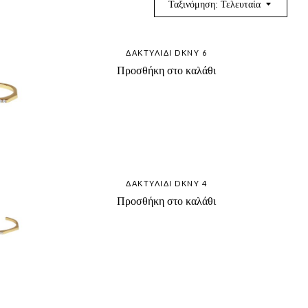
Ταξινόμηση: Τελευταία
ΔΑΚΤΥΛΊΔΙ DKNY 6
Προσθήκη στο καλάθι
ΔΑΚΤΥΛΊΔΙ DKNY 4
Προσθήκη στο καλάθι